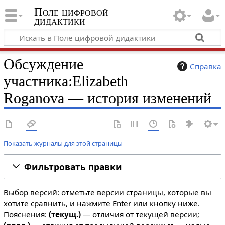
Поле цифровой
дидактики
Обсуждение
Справка
участника:Elizabeth
Roganova — история изменений
Показать журналы для этой страницы
Фильтровать правки
Выбор версий: отметьте версии страницы, которые вы
хотите сравнить, и нажмите Enter или кнопку ниже.
Пояснения:
(текущ.)
— отличия от текущей версии;