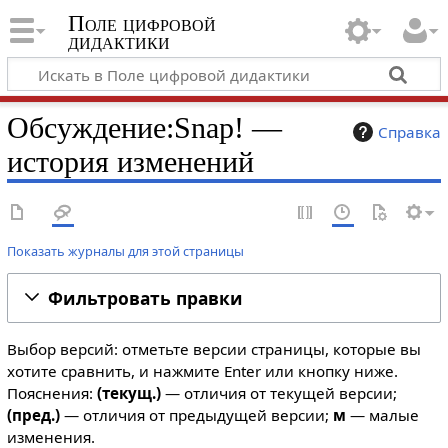
Поле цифровой
дидактики
Обсуждение:Snap! —
Справка
история изменений
Показать журналы для этой страницы
Фильтровать правки
Выбор версий: отметьте версии страницы, которые вы
хотите сравнить, и нажмите Enter или кнопку ниже.
Пояснения:
(текущ.)
— отличия от текущей версии;
(пред.)
— отличия от предыдущей версии;
м
— малые
изменения.