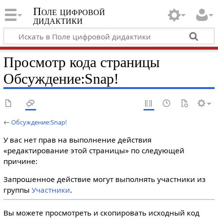
Поле цифровой
дидактики
Просмотр кода страницы
Обсуждение:Snap!
←
Обсуждение:Snap!
У вас нет прав на выполнение действия
«редактирование этой страницы» по следующей
причине:
Запрошенное действие могут выполнять участники из
группы
Участники
.
Вы можете просмотреть и скопировать исходный код