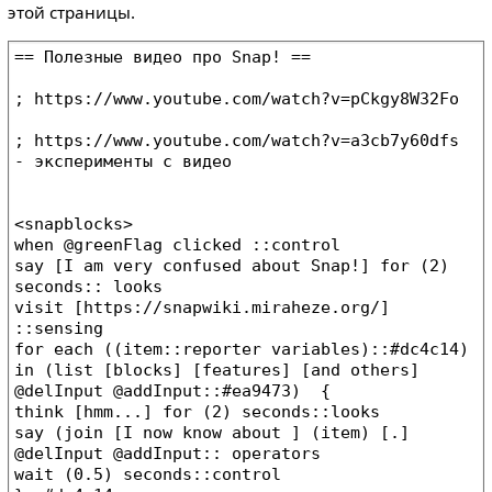
этой страницы.