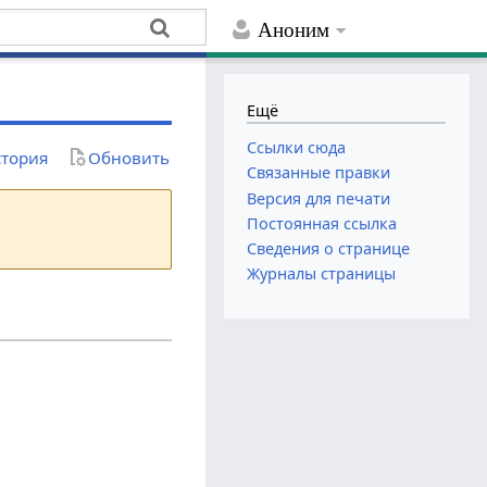
Аноним
Ещё
Ссылки сюда
тория
Обновить
Связанные правки
Версия для печати
Постоянная ссылка
Сведения о странице
Журналы страницы