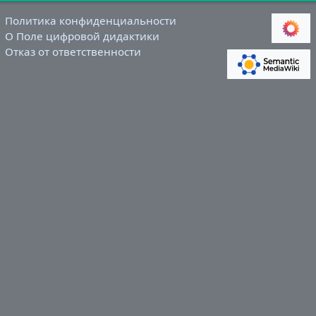
Политика конфиденциальности
О Поле цифровой дидактики
Отказ от ответственности