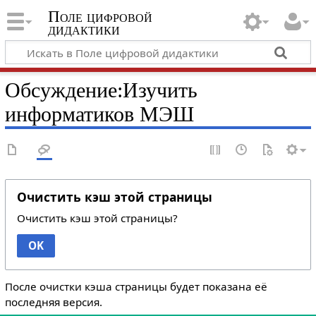
Поле цифровой
дидактики
Обсуждение:Изучить
информатиков МЭШ
Очистить кэш этой страницы
Очистить кэш этой страницы?
OK
После очистки кэша страницы будет показана её
последняя версия.