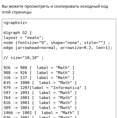
Вы можете просмотреть и скопировать исходный код
этой страницы.