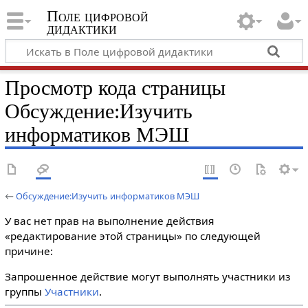
Поле цифровой
дидактики
Просмотр кода страницы
Обсуждение:Изучить
информатиков МЭШ
←
Обсуждение:Изучить информатиков МЭШ
У вас нет прав на выполнение действия
«редактирование этой страницы» по следующей
причине:
Запрошенное действие могут выполнять участники из
группы
Участники
.