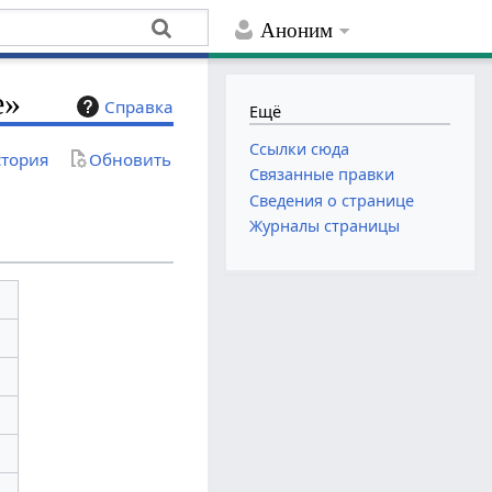
Аноним
е»
Справка
Ещё
Ссылки сюда
тория
Обновить
Связанные правки
Сведения о странице
Журналы страницы