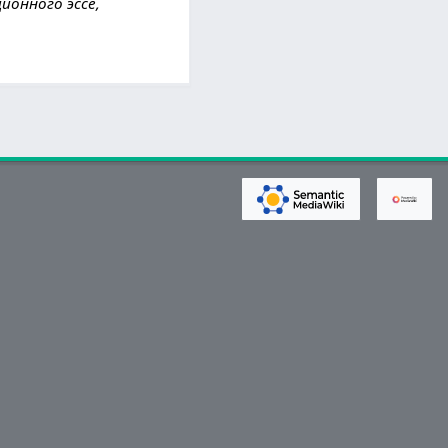
ионного эссе,