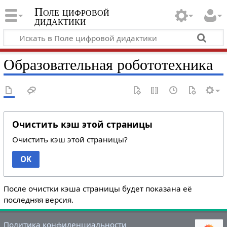
Поле цифровой
дидактики
Образовательная робототехника
Очистить кэш этой страницы
Очистить кэш этой страницы?
OK
После очистки кэша страницы будет показана её
последняя версия.
Политика конфиденциальности