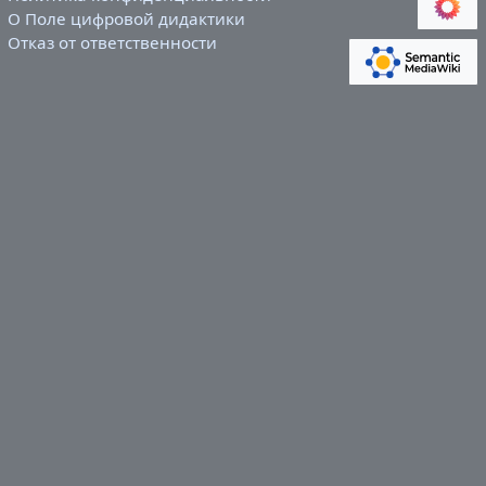
О Поле цифровой дидактики
Отказ от ответственности