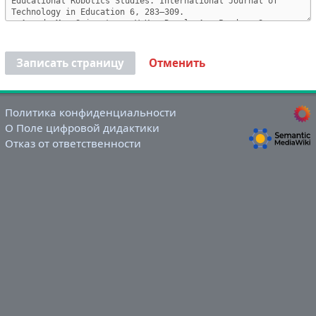
Записать страницу
Отменить
Политика конфиденциальности
О Поле цифровой дидактики
Отказ от ответственности