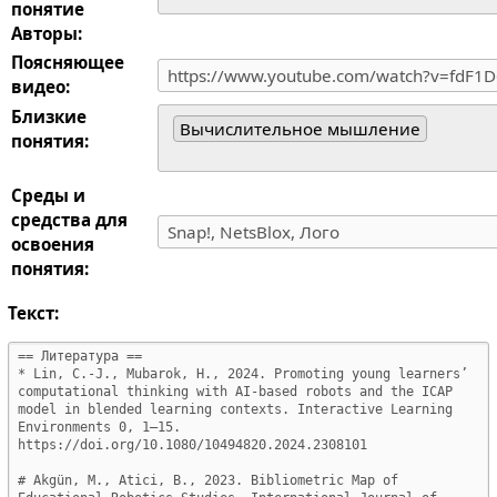
понятие
Авторы:
Поясняющее
видео:
Близкие
Вычислительное мышление
понятия:
Среды и
средства для
освоения
понятия:
Текст: