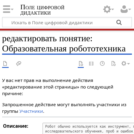
Поле цифровой
дидактики
редактировать понятие:
Образовательная робототехника
У вас нет прав на выполнение действия
«редактирование этой страницы» по следующей
причине:
Запрошенное действие могут выполнять участники из
группы
Участники
.
Описание: