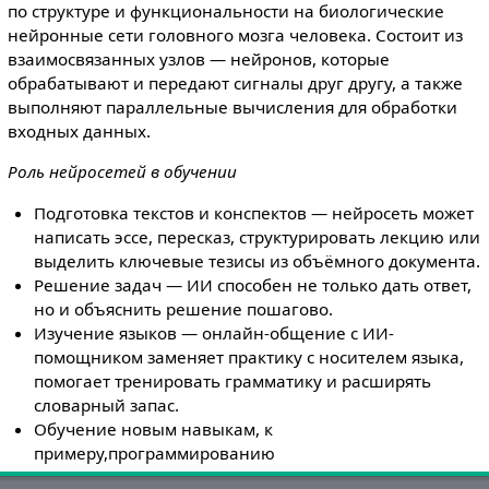
по структуре и функциональности на биологические
нейронные сети головного мозга человека. Состоит из
взаимосвязанных узлов — нейронов, которые
обрабатывают и передают сигналы друг другу, а также
выполняют параллельные вычисления для обработки
входных данных.
Роль нейросетей в обучении
Подготовка текстов и конспектов — нейросеть может
написать эссе, пересказ, структурировать лекцию или
выделить ключевые тезисы из объёмного документа.
Решение задач — ИИ способен не только дать ответ,
но и объяснить решение пошагово.
Изучение языков — онлайн-общение с ИИ-
помощником заменяет практику с носителем языка,
помогает тренировать грамматику и расширять
словарный запас.
Обучение новым навыкам, к
примеру,программированию