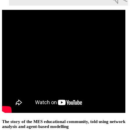
The story of the MES educational community, told using network
analysis and agent-based modelling