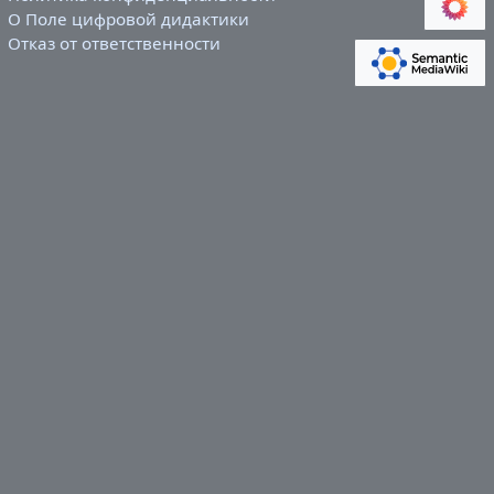
О Поле цифровой дидактики
Отказ от ответственности