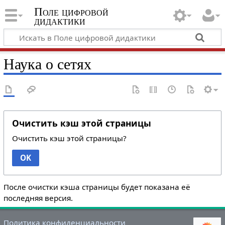
Поле цифровой
дидактики
Наука о сетях
Очистить кэш этой страницы
Очистить кэш этой страницы?
OK
После очистки кэша страницы будет показана её
последняя версия.
Политика конфиденциальности