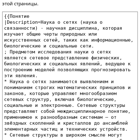
этой страницы.