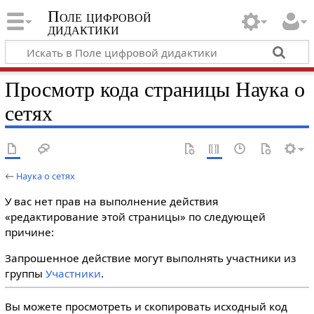
Поле цифровой
дидактики
Просмотр кода страницы Наука о
сетях
←
Наука о сетях
У вас нет прав на выполнение действия
«редактирование этой страницы» по следующей
причине:
Запрошенное действие могут выполнять участники из
группы
Участники
.
Вы можете просмотреть и скопировать исходный код