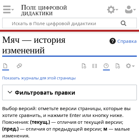
Поле цифровой
дидактики
Мяч — история
Справка
изменений
Показать журналы для этой страницы
Фильтровать правки
Выбор версий: отметьте версии страницы, которые вы
хотите сравнить, и нажмите Enter или кнопку ниже.
Пояснения:
(текущ.)
— отличия от текущей версии;
(пред.)
— отличия от предыдущей версии;
м
— малые
изменения.