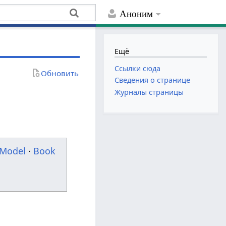
Аноним
Ещё
Ссылки сюда
Обновить
Сведения о странице
Журналы страницы
Model
·
Book