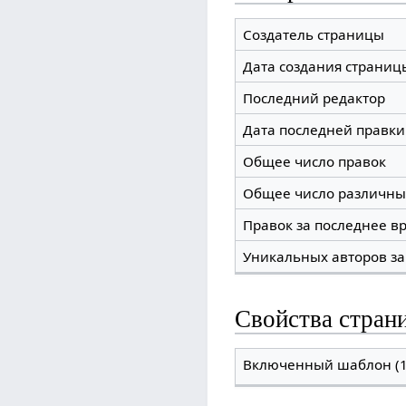
Создатель страницы
Дата создания страниц
Последний редактор
Дата последней правки
Общее число правок
Общее число различны
Правок за последнее вр
Уникальных авторов за
Свойства стран
Включенный шаблон (1