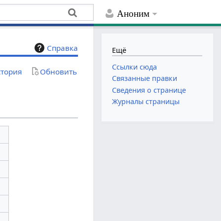
Аноним
Справка
Ещё
Ссылки сюда
тория
Обновить
Связанные правки
Сведения о странице
Журналы страницы