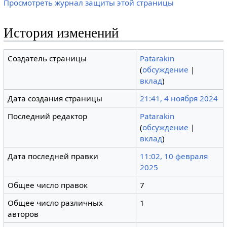
Просмотреть журнал защиты этой страницы
История изменений
Создатель страницы
Patarakin
(
обсуждение
|
вклад
)
Дата создания страницы
21:41, 4 ноября 2024
Последний редактор
Patarakin
(
обсуждение
|
вклад
)
Дата последней правки
11:02, 10 февраля
2025
Общее число правок
7
Общее число различных
1
авторов