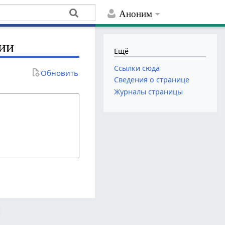
Аноним
ии
Ещё
Ссылки сюда
Обновить
Сведения о странице
Журналы страницы