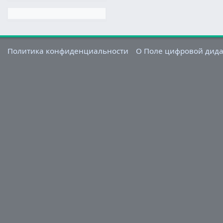
Политика конфиденциальности
О Поле цифровой дид