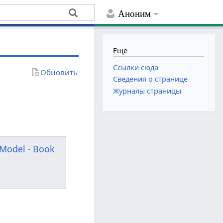
Аноним
Ещё
Ссылки сюда
Обновить
Сведения о странице
Журналы страницы
Model
·
Book