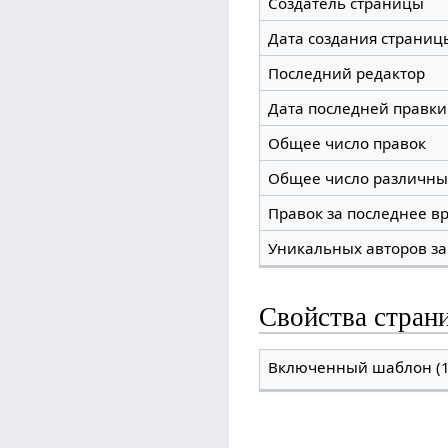
Создатель страницы
Дата создания страниц
Последний редактор
Дата последней правки
Общее число правок
Общее число различны
Правок за последнее вр
Уникальных авторов за
Свойства стран
Включенный шаблон (1