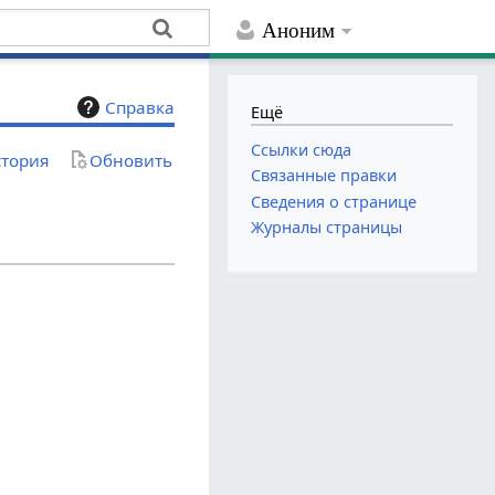
Аноним
Справка
Ещё
Ссылки сюда
тория
Обновить
Связанные правки
Сведения о странице
Журналы страницы