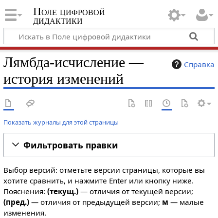
Поле цифровой
дидактики
Лямбда-исчисление —
Справка
история изменений
Показать журналы для этой страницы
Фильтровать правки
Выбор версий: отметьте версии страницы, которые вы
хотите сравнить, и нажмите Enter или кнопку ниже.
Пояснения:
(текущ.)
— отличия от текущей версии;
(пред.)
— отличия от предыдущей версии;
м
— малые
изменения.