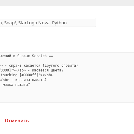
Отменить