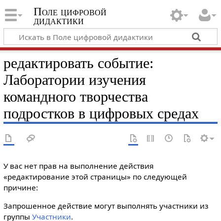
Поле цифровой
дидактики
редактировать событие:
Лаборатории изучения
командного творчества
подростков в цифровых средах
У вас нет прав на выполнение действия
«редактирование этой страницы» по следующей
причине:
Запрошенное действие могут выполнять участники из
группы
Участники
.