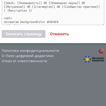
Записать страницу
Отменить
Политика конфиденциальности
О Поле цифровой дидактики
Отказ от ответственности