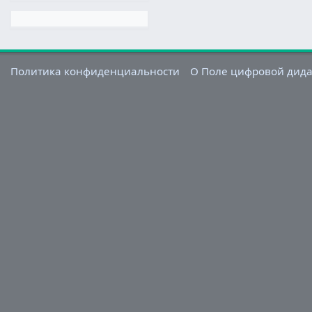
Политика конфиденциальности
О Поле цифровой дид