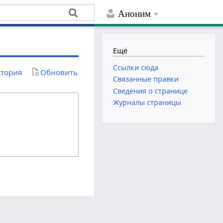
Аноним
Ещё
Ссылки сюда
тория
Обновить
Связанные правки
Сведения о странице
Журналы страницы