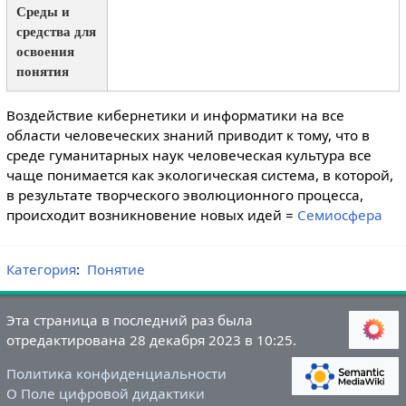
Среды и
средства для
освоения
понятия
Воздействие кибернетики и информатики на все
области человеческих знаний приводит к тому, что в
среде гуманитарных наук человеческая культура все
чаще понимается как экологическая система, в которой,
в результате творческого эволюционного процесса,
происходит возникновение новых идей =
Семиосфера
Категория
:
Понятие
Эта страница в последний раз была
отредактирована 28 декабря 2023 в 10:25.
Политика конфиденциальности
О Поле цифровой дидактики