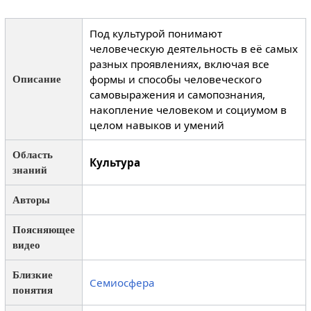
Под культурой понимают
человеческую деятельность в её самых
разных проявлениях, включая все
формы и способы человеческого
Описание
самовыражения и самопознания,
накопление человеком и социумом в
целом навыков и умений
Область
Культура
знаний
Авторы
Поясняющее
видео
Близкие
Семиосфера
понятия