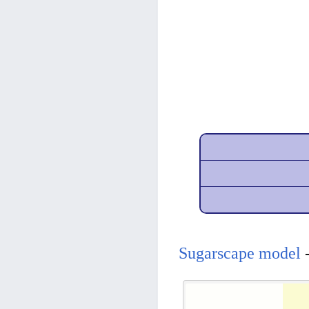
Sugarscape model
-