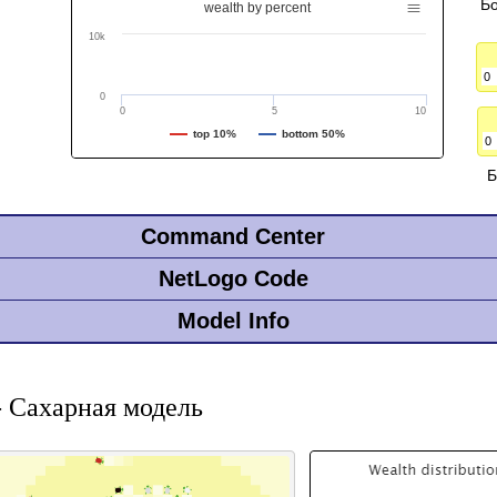
 Сахарная модель