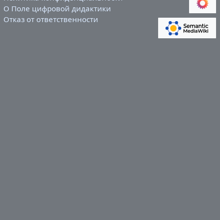
О Поле цифровой дидактики
Отказ от ответственности