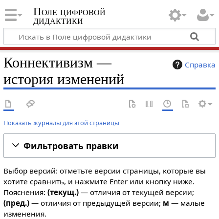
Поле цифровой
дидактики
Коннективизм —
Справка
история изменений
Показать журналы для этой страницы
Фильтровать правки
Выбор версий: отметьте версии страницы, которые вы
хотите сравнить, и нажмите Enter или кнопку ниже.
Пояснения:
(текущ.)
— отличия от текущей версии;
(пред.)
— отличия от предыдущей версии;
м
— малые
изменения.