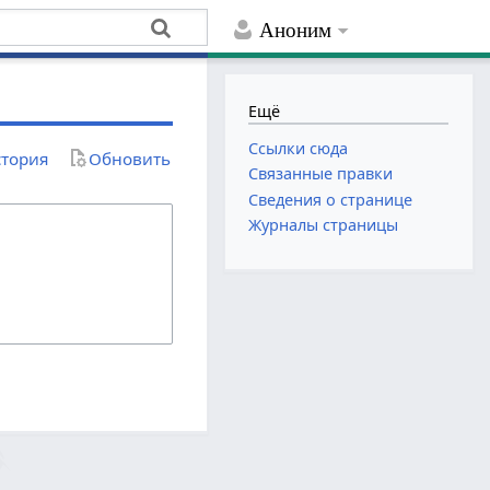
Аноним
Ещё
Ссылки сюда
тория
Обновить
Связанные правки
Сведения о странице
Журналы страницы