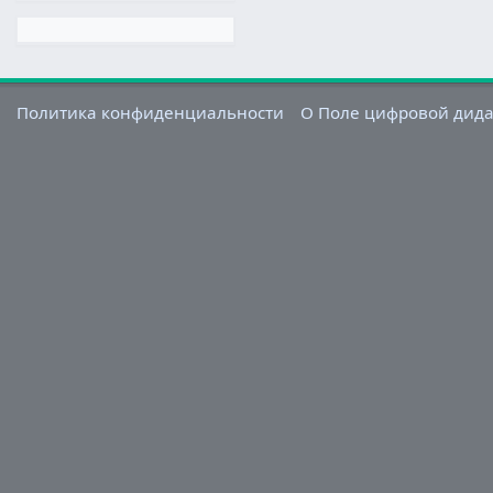
Политика конфиденциальности
О Поле цифровой дид