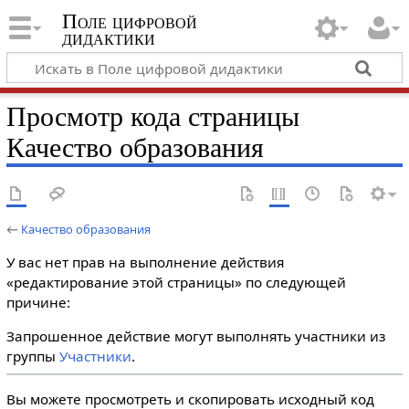
Поле цифровой
дидактики
Просмотр кода страницы
Качество образования
←
Качество образования
У вас нет прав на выполнение действия
«редактирование этой страницы» по следующей
причине:
Запрошенное действие могут выполнять участники из
группы
Участники
.
Вы можете просмотреть и скопировать исходный код