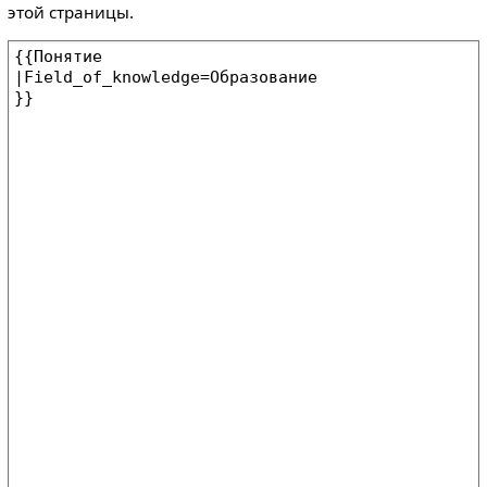
этой страницы.