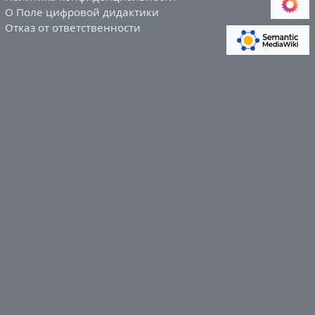
О Поле цифровой дидактики
Отказ от ответственности