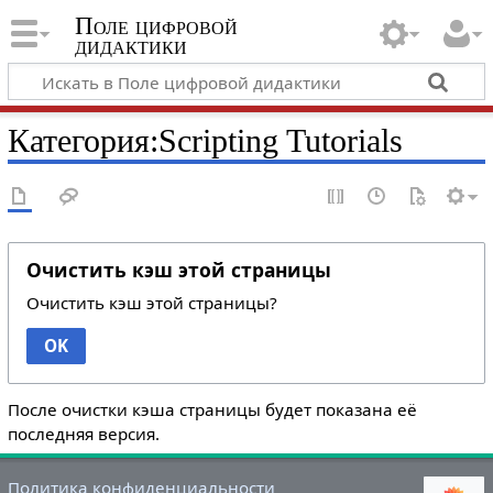
Поле цифровой
дидактики
Категория:Scripting Tutorials
Очистить кэш этой страницы
Очистить кэш этой страницы?
OK
После очистки кэша страницы будет показана её
последняя версия.
Политика конфиденциальности