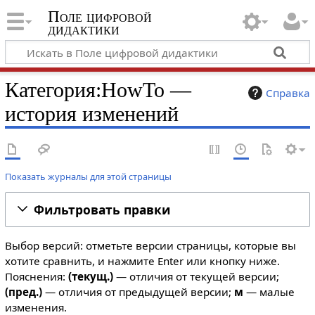
Поле цифровой
дидактики
Категория:HowTo —
Справка
история изменений
Показать журналы для этой страницы
Фильтровать правки
Выбор версий: отметьте версии страницы, которые вы
хотите сравнить, и нажмите Enter или кнопку ниже.
Пояснения:
(текущ.)
— отличия от текущей версии;
(пред.)
— отличия от предыдущей версии;
м
— малые
изменения.