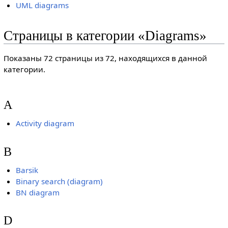
UML diagrams
Страницы в категории «Diagrams»
Показаны 72 страницы из 72, находящихся в данной
категории.
A
Activity diagram
B
Barsik
Binary search (diagram)
BN diagram
D