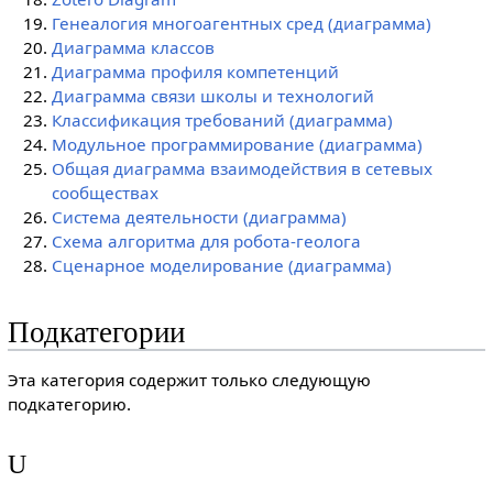
Генеалогия многоагентных сред (диаграмма)
Диаграмма классов
Диаграмма профиля компетенций
Диаграмма связи школы и технологий
Классификация требований (диаграмма)
Модульное программирование (диаграмма)
Общая диаграмма взаимодействия в сетевых
сообществах
Система деятельности (диаграмма)
Схема алгоритма для робота-геолога
Сценарное моделирование (диаграмма)
Подкатегории
Эта категория содержит только следующую
подкатегорию.
U