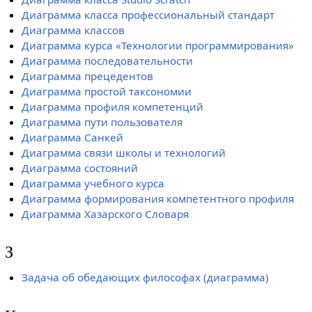
Диаграмма класса профессиональный стандарт
Диаграмма классов
Диаграмма курса «Технологии программирования»
Диаграмма последовательности
Диаграмма прецедентов
Диаграмма простой таксономии
Диаграмма профиля компетенций
Диаграмма пути пользователя
Диаграмма Санкей
Диаграмма связи школы и технологий
Диаграмма состояний
Диаграмма учебного курса
Диаграмма формирования компетентного профиля
Диаграмма Хазарского Словаря
З
Задача об обедающих философах (диаграмма)