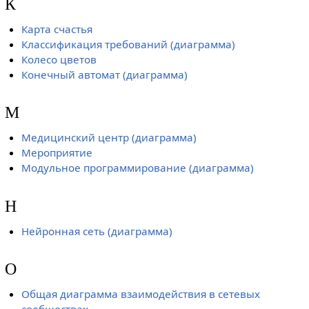
К
Карта счастья
Классификация требований (диаграмма)
Колесо цветов
Конечный автомат (диаграмма)
М
Медицинский центр (диаграмма)
Мероприятие
Модульное программирование (диаграмма)
Н
Нейронная сеть (диаграмма)
О
Общая диаграмма взаимодействия в сетевых