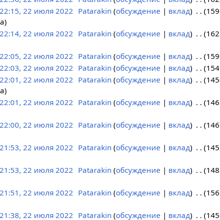
22:15, 22 июля 2022
Patarakin
обсуждение
вклад
159
на
22:14, 22 июля 2022
Patarakin
обсуждение
вклад
162
22:05, 22 июля 2022
Patarakin
обсуждение
вклад
159
22:03, 22 июля 2022
Patarakin
обсуждение
вклад
154
22:01, 22 июля 2022
Patarakin
обсуждение
вклад
145
на
22:01, 22 июля 2022
Patarakin
обсуждение
вклад
146
22:00, 22 июля 2022
Patarakin
обсуждение
вклад
146
21:53, 22 июля 2022
Patarakin
обсуждение
вклад
145
21:53, 22 июля 2022
Patarakin
обсуждение
вклад
148
21:51, 22 июля 2022
Patarakin
обсуждение
вклад
156
21:38, 22 июля 2022
Patarakin
обсуждение
вклад
145