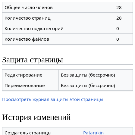
Общее число членов
28
Количество страниц
28
Количество подкатегорий
0
Количество файлов
0
Защита страницы
Редактирование
Без защиты (бессрочно)
Переименование
Без защиты (бессрочно)
Просмотреть журнал защиты этой страницы
История изменений
Создатель страницы
Patarakin