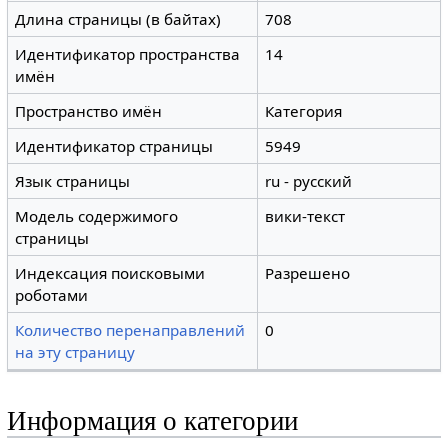
Длина страницы (в байтах)
708
Идентификатор пространства
14
имён
Пространство имён
Категория
Идентификатор страницы
5949
Язык страницы
ru - русский
Модель содержимого
вики-текст
страницы
Индексация поисковыми
Разрешено
роботами
Количество перенаправлений
0
на эту страницу
Информация о категории