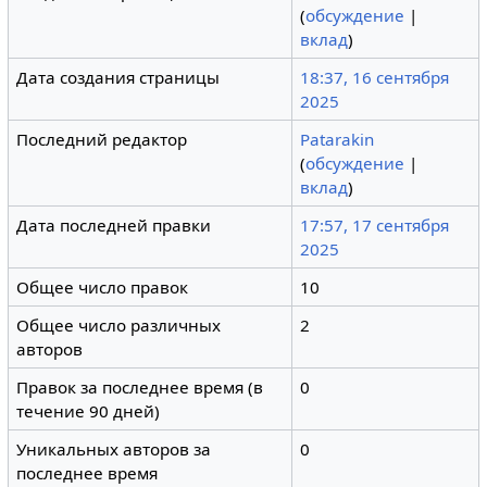
(
обсуждение
|
вклад
)
Дата создания страницы
18:37, 16 сентября
2025
Последний редактор
Patarakin
(
обсуждение
|
вклад
)
Дата последней правки
17:57, 17 сентября
2025
Общее число правок
10
Общее число различных
2
авторов
Правок за последнее время (в
0
течение 90 дней)
Уникальных авторов за
0
последнее время