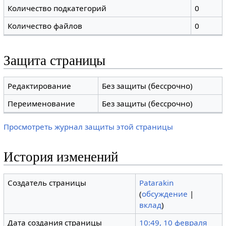
Количество подкатегорий
0
Количество файлов
0
Защита страницы
Редактирование
Без защиты (бессрочно)
Переименование
Без защиты (бессрочно)
Просмотреть журнал защиты этой страницы
История изменений
Создатель страницы
Patarakin
(
обсуждение
|
вклад
)
Дата создания страницы
10:49, 10 февраля