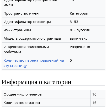
имён
Пространство имён
Категория
Идентификатор страницы
3153
Язык страницы
ru - русский
Модель содержимого страницы
вики-текст
Индексация поисковыми
Разрешено
роботами
Количество перенаправлений на
0
эту страницу
Информация о категории
Общее число членов
16
Количество страниц
16