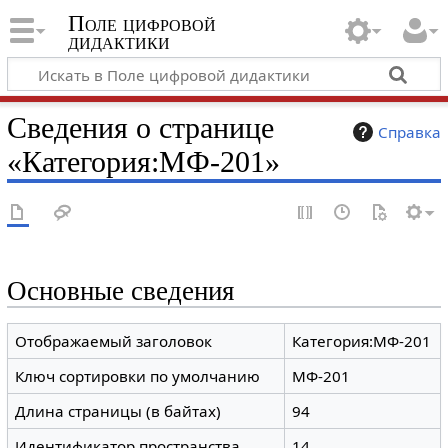
Поле цифровой
дидактики
Сведения о странице
Справка
«Категория:МФ-201»
Основные сведения
Отображаемый заголовок
Категория:МФ-201
Ключ сортировки по умолчанию
МФ-201
Длина страницы (в байтах)
94
Идентификатор пространства
14