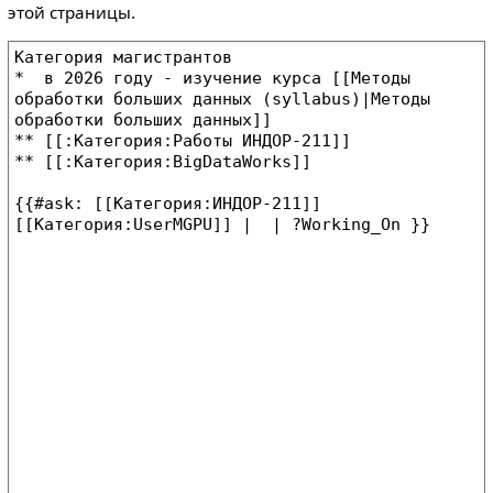
этой страницы.