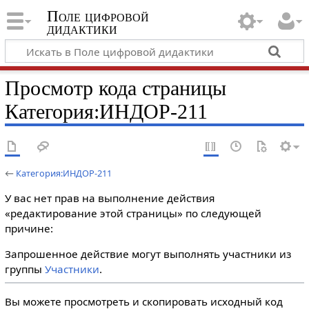
Поле цифровой
дидактики
Просмотр кода страницы
Категория:ИНДОР-211
←
Категория:ИНДОР-211
У вас нет прав на выполнение действия
«редактирование этой страницы» по следующей
причине:
Запрошенное действие могут выполнять участники из
группы
Участники
.
Вы можете просмотреть и скопировать исходный код