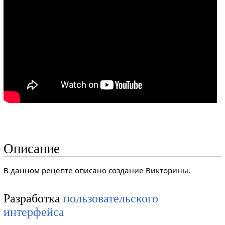
Описание
В данном рецепте описано создание Викторины.
Разработка
пользовательского
интерфейса