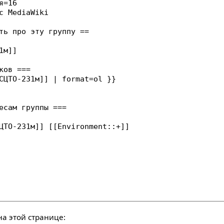
а этой странице: