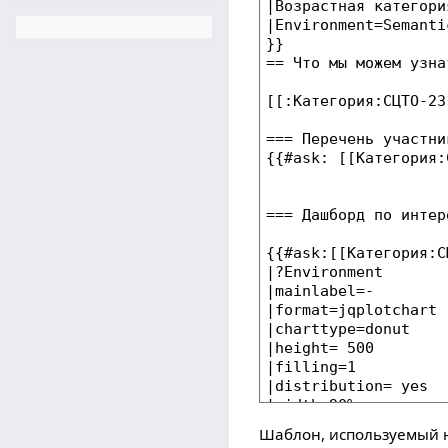
Шаблон, используемый н