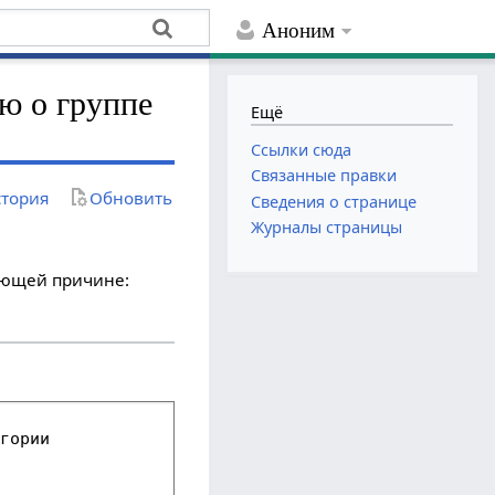
Аноним
ю о группе
Ещё
Ссылки сюда
Связанные правки
тория
Обновить
Сведения о странице
Журналы страницы
дующей причине: