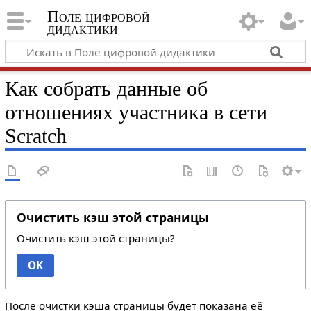
Поле цифровой
дидактики
Как собрать данные об
отношениях участника в сети
Scratch
Очистить кэш этой страницы
Очистить кэш этой страницы?
OK
После очистки кэша страницы будет показана её