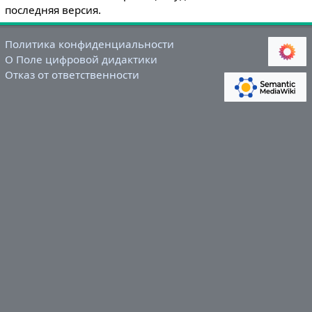
последняя версия.
Политика конфиденциальности
О Поле цифровой дидактики
Отказ от ответственности