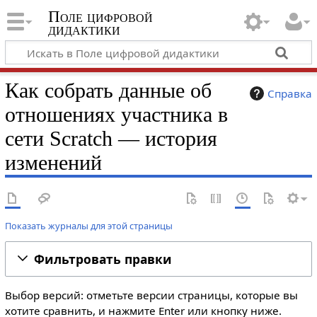
Поле цифровой
дидактики
Как собрать данные об
Справка
отношениях участника в
сети Scratch — история
изменений
Показать журналы для этой страницы
Фильтровать правки
Выбор версий: отметьте версии страницы, которые вы
хотите сравнить, и нажмите Enter или кнопку ниже.