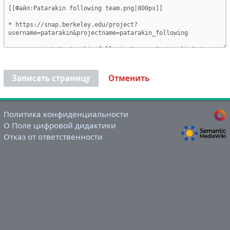
Записать страницу
Отменить
Политика конфиденциальности
О Поле цифровой дидактики
Отказ от ответственности