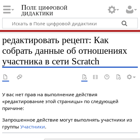
Поле цифровой
дидактики
редактировать рецепт: Как
собрать данные об отношениях
участника в сети Scratch
У вас нет прав на выполнение действия
«редактирование этой страницы» по следующей
причине:
Запрошенное действие могут выполнять участники из
группы
Участники
.