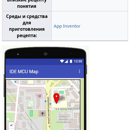
понятия
Среды и средства
для
App Inventor
приготовления
рецепта: