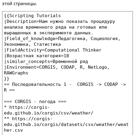
этой страницы.