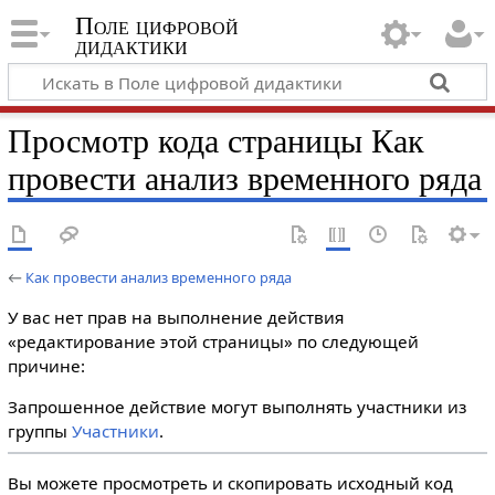
Поле цифровой
дидактики
Просмотр кода страницы Как
провести анализ временного ряда
←
Как провести анализ временного ряда
У вас нет прав на выполнение действия
«редактирование этой страницы» по следующей
причине:
Запрошенное действие могут выполнять участники из
группы
Участники
.
Вы можете просмотреть и скопировать исходный код