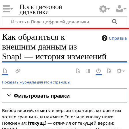
Поле цифровой
дидактики
Как обратиться к
Справка
внешним данным из
Snap! — история изменений
Показать журналы для этой страницы
Фильтровать правки
Выбор версий: отметьте версии страницы, которые вы
хотите сравнить, и нажмите Enter или кнопку ниже.
Пояснения:
(текущ.)
— отличия от текущей версии;