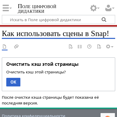
Поле цифровой
дидактики
Как использовать сцены в Snap!
Очистить кэш этой страницы
Очистить кэш этой страницы?
OK
После очистки кэша страницы будет показана её
последняя версия.
Политика конфиденциальности