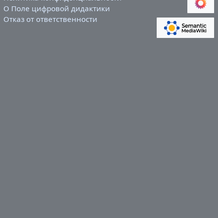
О Поле цифровой дидактики
Отказ от ответственности