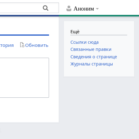
Аноним
Ещё
Ссылки сюда
тория
Обновить
Связанные правки
Сведения о странице
Журналы страницы