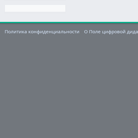
Политика конфиденциальности
О Поле цифровой дид