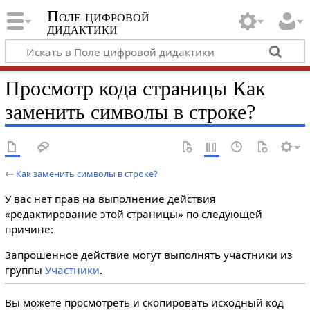
Поле цифровой
дидактики
Просмотр кода страницы Как
заменить символы в строке?
←
Как заменить символы в строке?
У вас нет прав на выполнение действия
«редактирование этой страницы» по следующей
причине:
Запрошенное действие могут выполнять участники из
группы
Участники
.
Вы можете просмотреть и скопировать исходный код