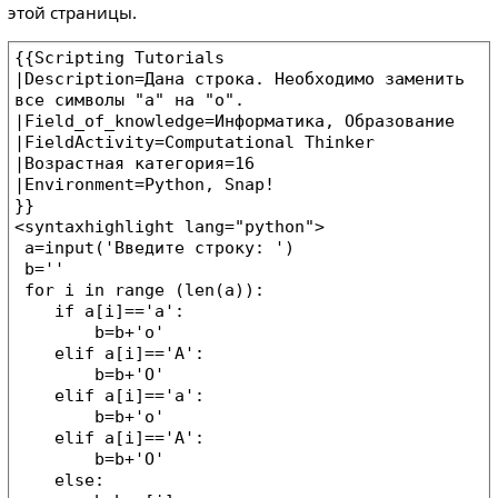
этой страницы.