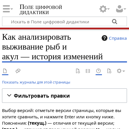
Поле цифровой
дидактики
Как анализировать
Справка
выживание рыб и
акул — история изменений
Показать журналы для этой страницы
Фильтровать правки
Выбор версий: отметьте версии страницы, которые вы
хотите сравнить, и нажмите Enter или кнопку ниже.
Пояснения:
(текущ.)
— отличия от текущей версии;